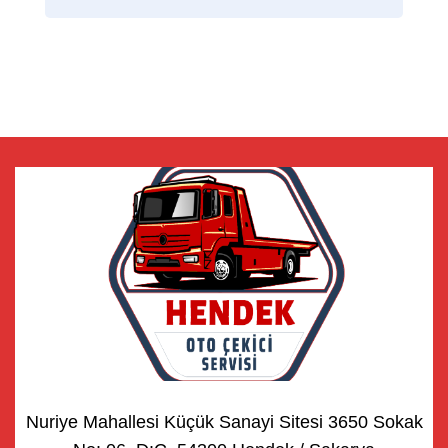
Nuriye Mahallesi Küçük Sanayi Sitesi 3650 Sokak