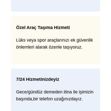
Özel Araç Taşıma Hizmeti
Lüks veya spor araçlarınızı ek güvenlik
önlemleri alarak özenle taşıyoruz.
7/24 Hizmetinizdeyiz
Gece/gündüz demeden itina ile işimizin
başında,bir telefon uzağınızdayız.