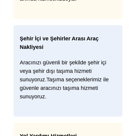
Şehir İçi ve Şehirler Arası Araç
Nakliyesi
Aracınızı güvenli bir şekilde şehir içi
veya şehir dışı taşıma hizmeti
sunuyoruz.Taşıma seçeneklerimiz ile
güvenle aracınızı taşıma hizmeti
sunuyoruz.