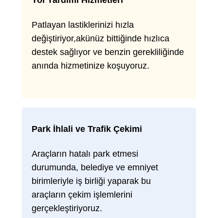
Yol Yardımı Hizmetleri
Patlayan lastiklerinizi hızla
değiştiriyor,akünüz bittiğinde hızlıca
destek sağlıyor ve benzin gerekliliğinde
anında hizmetinize koşuyoruz.
Park İhlali ve Trafik Çekimi
Araçların hatalı park etmesi
durumunda, belediye ve emniyet
birimleriyle iş birliği yaparak bu
araçların çekim işlemlerini
gerçekleştiriyoruz.