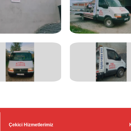
Çekici Hizmetlerimiz