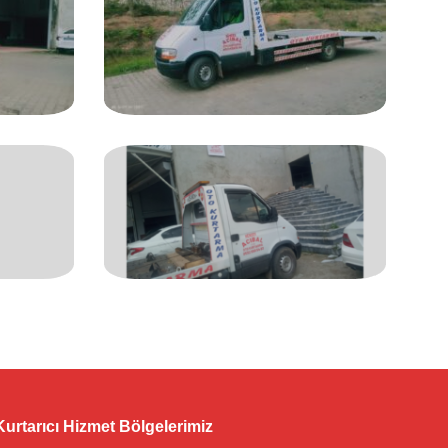
Kurtarıcı Hizmet Bölgelerimiz