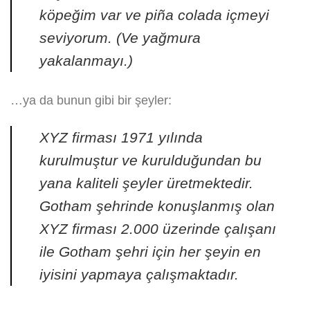
köpeğim var ve piña colada içmeyi
seviyorum. (Ve yağmura
yakalanmayı.)
…ya da bunun gibi bir şeyler:
XYZ firması 1971 yılında
kurulmuştur ve kurulduğundan bu
yana kaliteli şeyler üretmektedir.
Gotham şehrinde konuşlanmış olan
XYZ firması 2.000 üzerinde çalışanı
ile Gotham şehri için her şeyin en
iyisini yapmaya çalışmaktadır.